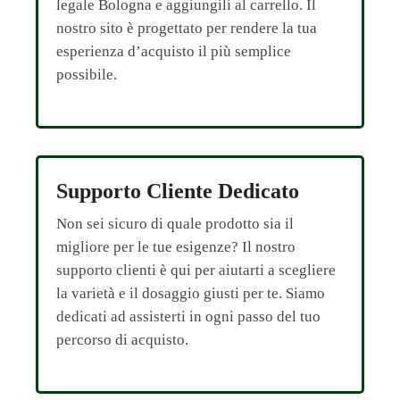
legale Bologna e aggiungili al carrello. Il
nostro sito è progettato per rendere la tua
esperienza d’acquisto il più semplice
possibile.
Supporto Cliente Dedicato
Non sei sicuro di quale prodotto sia il
migliore per le tue esigenze? Il nostro
supporto clienti è qui per aiutarti a scegliere
la varietà e il dosaggio giusti per te. Siamo
dedicati ad assisterti in ogni passo del tuo
percorso di acquisto.