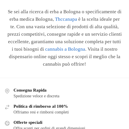
Se sei alla ricerca di erba a Bologna o specificamente di
erba medica Bologna,
Thccanapa
è la scelta ideale per
te. Con una vasta selezione di prodotti di alta qualità,
prezzi competitivi, consegne rapide e un servizio clienti
eccellente, garantiamo una soluzione completa per tutti
i tuoi bisogni di
cannabis a Bologna
. Visita il nostro
dispensario online oggi stesso e scopri il meglio che la
cannabis può offrire!
Consegna Rapida
Spedizione veloce e discreta
Politica di rimborso al 100%
Offriamo resi e rimborsi completi
Offerte speciali
Offre sconti per ordini di grandi dimensioni