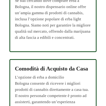
Se stai cercando dove comprare erba a
Bologna, il nostro dispensario online offre
un’ampia gamma di prodotti di cannabis,
inclusa l’opzione popolare di erba light
Bologna. Siamo noti per garantire la migliore
qualità sul mercato, offrendo dalla marijuana
di alta fascia a edibili e concentrati.
Comodità di Acquisto da Casa
L’opzione di erba a domicilio
Bologna consente di ricevere i migliori
prodotti di cannabis direttamente a casa tua.
Il nostro personale competente è pronto ad
assisterti, garantendo un’esperienza