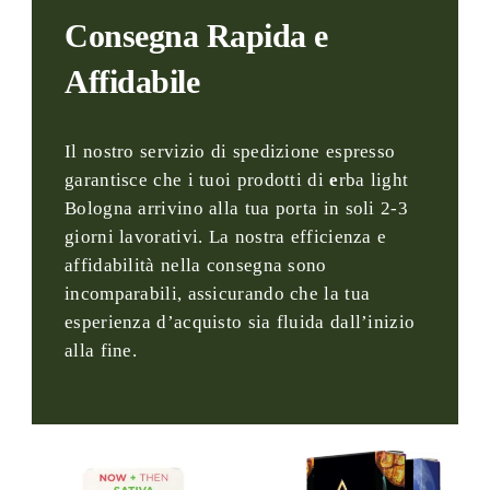
Consegna Rapida e
Affidabile
Il nostro servizio di spedizione espresso
garantisce che i tuoi prodotti di
e
rba light
Bologna arrivino alla tua porta in soli 2-3
giorni lavorativi. La nostra efficienza e
affidabilità nella consegna sono
incomparabili, assicurando che la tua
esperienza d’acquisto sia fluida dall’inizio
alla fine.