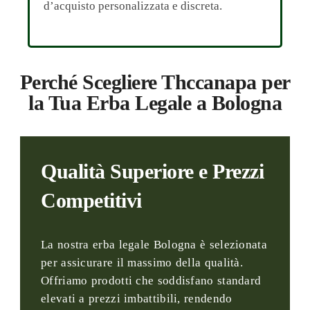
d’acquisto personalizzata e discreta.
Perché Scegliere Thccanapa per
la Tua Erba Legale a Bologna
Qualità Superiore e Prezzi
Competitivi
La nostra erba legale Bologna è selezionata
per assicurare il massimo della qualità.
Offriamo prodotti che soddisfano standard
elevati a prezzi imbattibili, rendendo