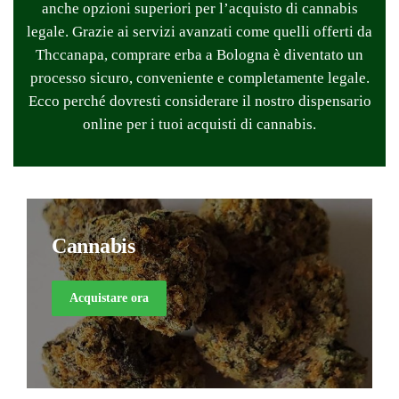
anche opzioni superiori per l’acquisto di cannabis
legale. Grazie ai servizi avanzati come quelli offerti da
Thccanapa, comprare erba a Bologna è diventato un
processo sicuro, conveniente e completamente legale.
Ecco perché dovresti considerare il nostro dispensario
online per i tuoi acquisti di cannabis.
Cannabis
Acquistare ora