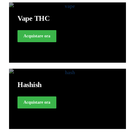
Vape THC
Acquistare ora
Hashish
Acquistare ora