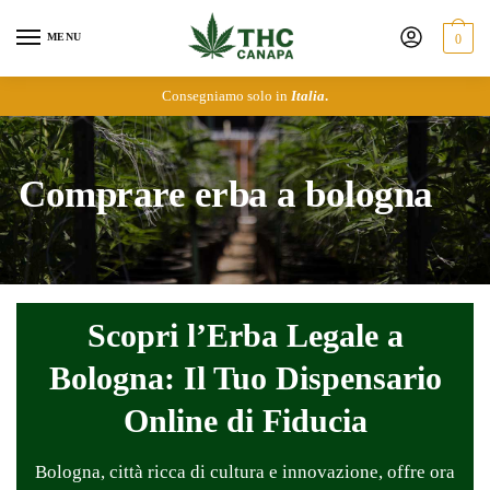
MENU
0
Consegniamo solo in
Italia
.
Comprare erba a bologna
Scopri l’Erba Legale a
Bologna: Il Tuo Dispensario
Online di Fiducia
Bologna, città ricca di cultura e innovazione, offre ora