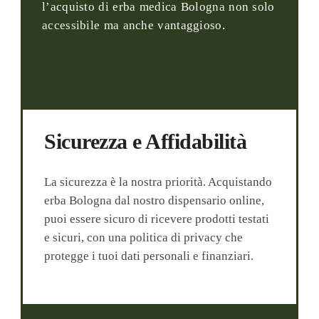
l’acquisto di erba medica Bologna non solo
accessibile ma anche vantaggioso.
Sicurezza e Affidabilità
La sicurezza è la nostra priorità. Acquistando
erba Bologna dal nostro dispensario online,
puoi essere sicuro di ricevere prodotti testati
e sicuri, con una politica di privacy che
protegge i tuoi dati personali e finanziari.