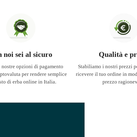
 noi sei al sicuro
Qualità e pr
le nostre opzioni di pagamento
Stabiliamo i nostri prezzi p
riptovaluta per rendere semplice
ricevere il tuo ordine in mo
sto di erba online in Italia.
prezzo ragionev