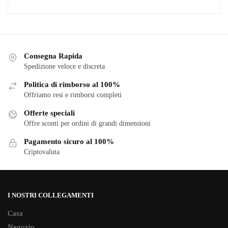
Consegna Rapida
Spedizione veloce e discreta
Politica di rimborso al 100%
Offriamo resi e rimborsi completi
Offerte speciali
Offre sconti per ordini di grandi dimensioni
Pagamento sicuro al 100%
Criptovaluta
I NOSTRI COLLEGAMENTI
Casa
Negozio