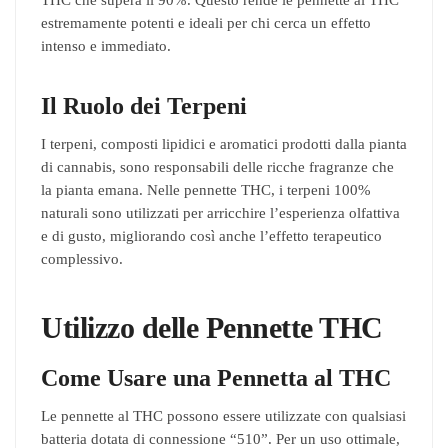
estremamente potenti e ideali per chi cerca un effetto
intenso e immediato.
Il Ruolo dei Terpeni
I terpeni, composti lipidici e aromatici prodotti dalla pianta
di cannabis, sono responsabili delle ricche fragranze che
la pianta emana. Nelle pennette THC, i terpeni 100%
naturali sono utilizzati per arricchire l’esperienza olfattiva
e di gusto, migliorando così anche l’effetto terapeutico
complessivo.
Utilizzo delle Pennette THC
Come Usare una Pennetta al THC
Le pennette al THC possono essere utilizzate con qualsiasi
batteria dotata di connessione “510”. Per un uso ottimale,