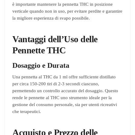
è importante mantenere la pennetta THC in posizione
verticale quando non in uso, per evitare perdite e garantire
la migliore esperienza di svapo possibile.
Vantaggi dell’Uso delle
Pennette THC
Dosaggio e Durata
Una pennetta al THC da 1 ml offre sufficiente distillato
per circa 150-200 tiri di 2-3 secondi ciascuno,
permettendo un controllo accurato del dosaggio. Questo
rende le pennette al THC uno strumento ideale per la
gestione del consumo personale, sia per utenti ricreativi
che terapeutici.
Acquisto e Prezzo delle