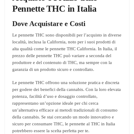
Pennette THC in Italia
Dove Acquistare e Costi
Le pennette THC sono disponibili per l’acquisto in diverse
località, inclusa la California, noto per i suoi prodotti di
alta qualità come le pennette THC California. In Italia, il
prezzo delle pennette THC può variare a seconda del
produttore e del contenuto di THC, ma sempre con la
garanzia di un prodotto sicuro e controllato.
Le pennette THC offrono una soluzione pratica e discreta
per godere dei benefici della cannabis. Con la loro elevata
potenza, facilità d’uso e dosaggio controllato,
rappresentano un’opzione ideale per chi cerca
un’alternativa efficace ai metodi tradizionali di consumo
della cannabis. Se stai cercando un modo innovativo e
sicuro per consumare THC, le pennette al THC in Italia
potrebbero essere la scelta perfetta per te.