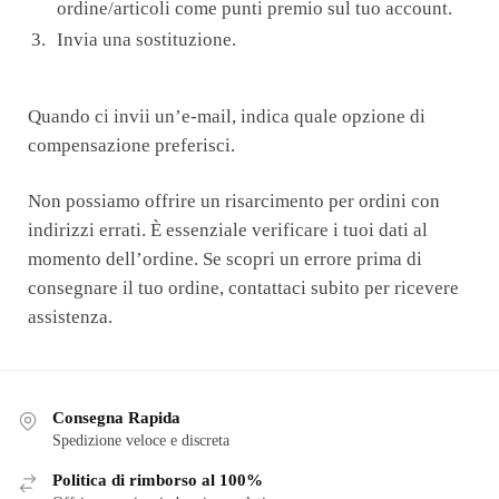
ordine/articoli come punti premio sul tuo account.
Invia una sostituzione.
Quando ci invii un’e-mail, indica quale opzione di
compensazione preferisci.
Non possiamo offrire un risarcimento per ordini con
indirizzi errati. È essenziale verificare i tuoi dati al
momento dell’ordine. Se scopri un errore prima di
consegnare il tuo ordine, contattaci subito per ricevere
assistenza.
Consegna Rapida
Spedizione veloce e discreta
Politica di rimborso al 100%