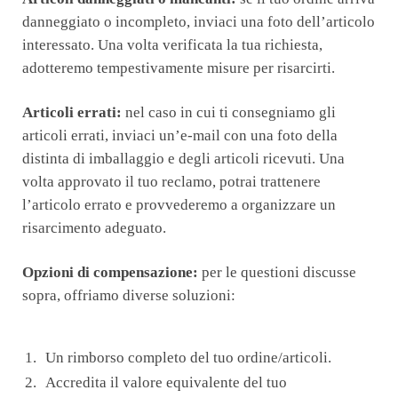
danneggiato o incompleto, inviaci una foto dell’articolo
interessato. Una volta verificata la tua richiesta,
adotteremo tempestivamente misure per risarcirti.
Articoli errati:
nel caso in cui ti consegniamo gli
articoli errati, inviaci un’e-mail con una foto della
distinta di imballaggio e degli articoli ricevuti. Una
volta approvato il tuo reclamo, potrai trattenere
l’articolo errato e provvederemo a organizzare un
risarcimento adeguato.
Opzioni di compensazione:
per le questioni discusse
sopra, offriamo diverse soluzioni:
Un rimborso completo del tuo ordine/articoli.
Accredita il valore equivalente del tuo