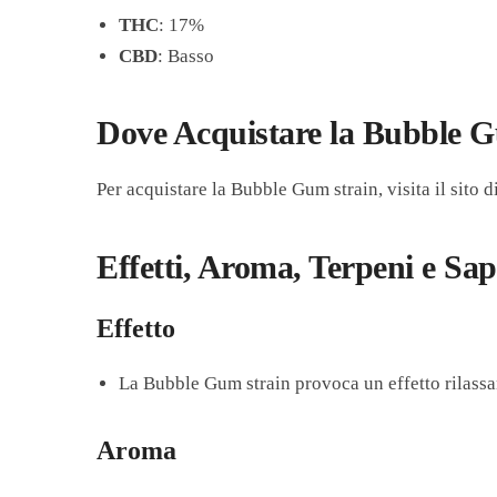
THC
: 17%
CBD
: Basso
Dove Acquistare la Bubble 
Per acquistare la Bubble Gum strain, visita il sito d
Effetti, Aroma, Terpeni e S
Effetto
La Bubble Gum strain provoca un effetto rilassan
Aroma