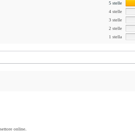
5 stelle
4 stelle
3 stelle
2 stelle
1 stella
 settore online.