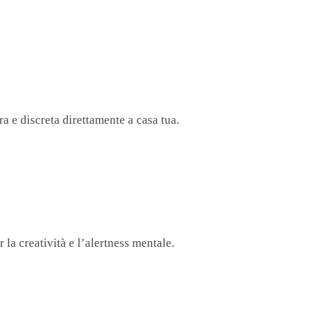
ra e discreta direttamente a casa tua.
la creatività e l’alertness mentale.