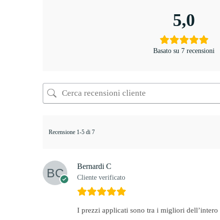
5,0
Basato su 7 recensioni
Recensione 1-5 di 7
Bernardi C
Cliente verificato
I prezzi applicati sono tra i migliori dell’intero