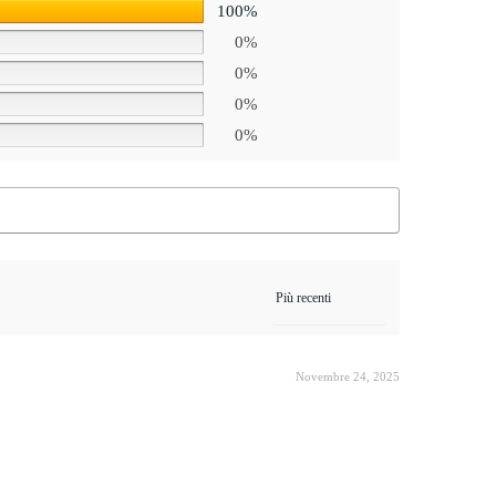
100%
0%
0%
0%
0%
Novembre 24, 2025