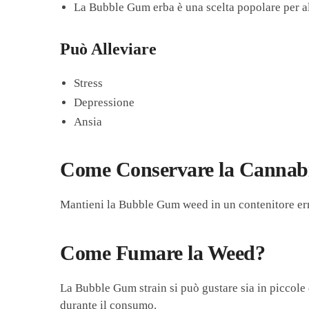
La Bubble Gum erba è una scelta popolare per all
Può Alleviare
Stress
Depressione
Ansia
Come Conservare la Cannab
Mantieni la Bubble Gum weed in un contenitore erme
Come Fumare la Weed?
La Bubble Gum strain si può gustare sia in piccole d
durante il consumo.