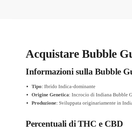
Acquistare Bubble Gu
Informazioni sulla Bubble G
Tipo
: Ibrido Indica-dominante
Origine Genetica
: Incrocio di Indiana Bubble 
Produzione
: Sviluppata originariamente in Indi
Percentuali di THC e CBD