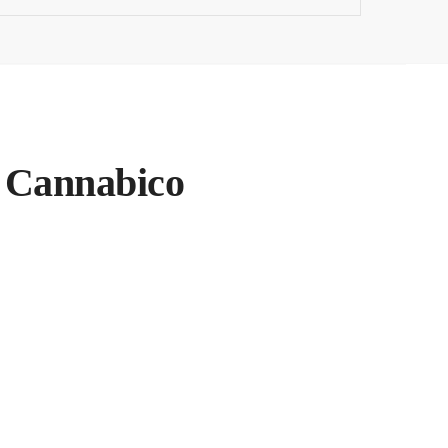
o Cannabico