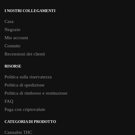
I NOSTRI COLLEGAMENTI
Casa
Negozio
Mio account
Contatto
Recensioni dei clienti
RISORSE
Politica sulla riservatezza
Politica di spedizione
Politica di rimborso e restituzione
FAQ
Paga con criptovalute
CATEGORIA DI PRODOTTO
Cannabis THC