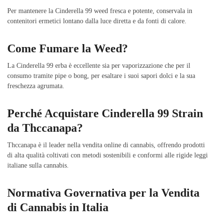
Per mantenere la Cinderella 99 weed fresca e potente, conservala in
contenitori ermetici lontano dalla luce diretta e da fonti di calore.
Come Fumare la Weed?
La Cinderella 99 erba è eccellente sia per vaporizzazione che per il
consumo tramite pipe o bong, per esaltare i suoi sapori dolci e la sua
freschezza agrumata.
Perché Acquistare Cinderella 99 Strain
da Thccanapa?
Thccanapa è il leader nella vendita online di cannabis, offrendo prodotti
di alta qualità coltivati con metodi sostenibili e conformi alle rigide leggi
italiane sulla cannabis.
Normativa Governativa per la Vendita
di Cannabis in Italia