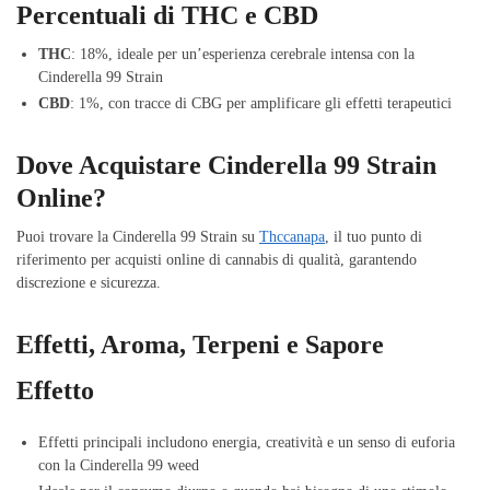
Percentuali di THC e CBD
THC
: 18%, ideale per un’esperienza cerebrale intensa con la
Cinderella 99 Strain
CBD
: 1%, con tracce di CBG per amplificare gli effetti terapeutici
Dove Acquistare Cinderella 99 Strain
Online?
Puoi trovare la Cinderella 99 Strain su
Thccanapa
, il tuo punto di
riferimento per acquisti online di cannabis di qualità, garantendo
discrezione e sicurezza.
Effetti, Aroma, Terpeni e Sapore
Effetto
Effetti principali includono energia, creatività e un senso di euforia
con la Cinderella 99 weed