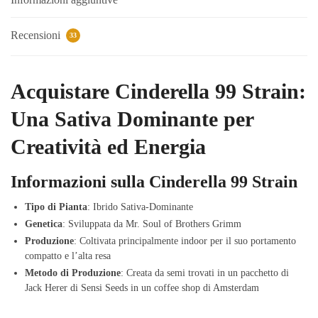
Recensioni
33
Acquistare Cinderella 99 Strain:
Una Sativa Dominante per
Creatività ed Energia
Informazioni sulla Cinderella 99 Strain
Tipo di Pianta
: Ibrido Sativa-Dominante
Genetica
: Sviluppata da Mr. Soul of Brothers Grimm
Produzione
: Coltivata principalmente indoor per il suo portamento
compatto e l’alta resa
Metodo di Produzione
: Creata da semi trovati in un pacchetto di
Jack Herer di Sensi Seeds in un coffee shop di Amsterdam