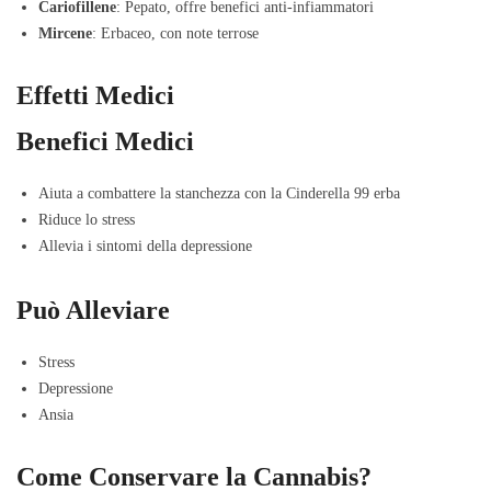
Cariofillene
: Pepato, offre benefici anti-infiammatori
Mircene
: Erbaceo, con note terrose
Effetti Medici
Benefici Medici
Aiuta a combattere la stanchezza con la Cinderella 99 erba
Riduce lo stress
Allevia i sintomi della depressione
Può Alleviare
Stress
Depressione
Ansia
Come Conservare la Cannabis?