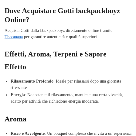
Dove Acquistare Gotti backpackboyz
Online?
Acquista Gotti dalla Backpackboyz direttamente online tramite
Thccanapa
per garantire autenticità e qualità superiori.
Effetti, Aroma, Terpeni e Sapore
Effetto
Rilassamento Profondo
: Ideale per rilassarsi dopo una giornata
stressante.
Energia
: Nonostante il rilassamento, mantiene una certa vivacità,
adatto per attività che richiedono energia moderata.
Aroma
Ricco e Avvolgente
: Un bouquet complesso che invita a un’esperienza