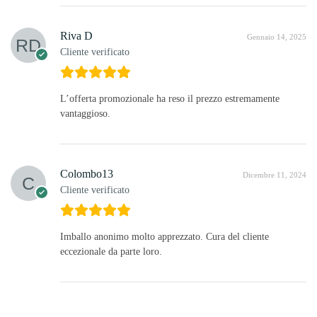
Riva D
Gennaio 14, 2025
Cliente verificato
L’offerta promozionale ha reso il prezzo estremamente
vantaggioso.
Colombo13
Dicembre 11, 2024
Cliente verificato
Imballo anonimo molto apprezzato. Cura del cliente
eccezionale da parte loro.