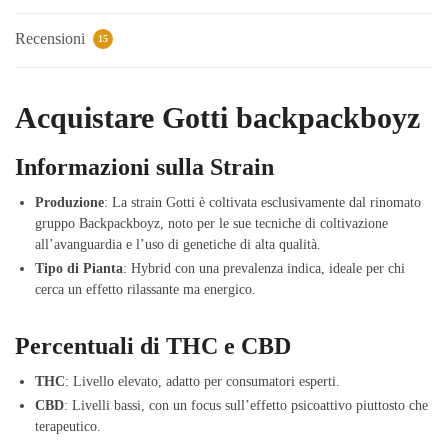
Recensioni
15
Acquistare Gotti backpackboyz
Informazioni sulla Strain
Produzione
: La strain Gotti è coltivata esclusivamente dal rinomato
gruppo Backpackboyz, noto per le sue tecniche di coltivazione
all’avanguardia e l’uso di genetiche di alta qualità.
Tipo di Pianta
: Hybrid con una prevalenza indica, ideale per chi
cerca un effetto rilassante ma energico.
Percentuali di THC e CBD
THC
: Livello elevato, adatto per consumatori esperti.
CBD
: Livelli bassi, con un focus sull’effetto psicoattivo piuttosto che
terapeutico.