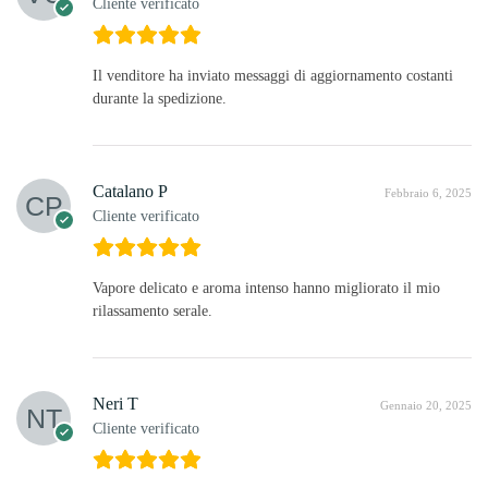
Cliente verificato
Il venditore ha inviato messaggi di aggiornamento costanti
durante la spedizione.
Catalano P
Febbraio 6, 2025
Cliente verificato
Vapore delicato e aroma intenso hanno migliorato il mio
rilassamento serale.
Neri T
Gennaio 20, 2025
Cliente verificato