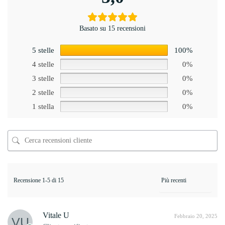
Basato su 15 recensioni
5 stelle
100%
4 stelle
0%
3 stelle
0%
2 stelle
0%
1 stella
0%
Recensione 1-5 di 15
Vitale U
Febbraio 20, 2025