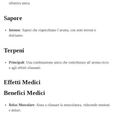
olfattiva unica.
Sapore
Intenso
: Sapori che rispecchiano l’aroma, con note terrose e
dolciastre.
Terpeni
Principali
: Una combinazione unica che contribuisce all’aroma ricco
e agli effetti rilassanti.
Effetti Medici
Benefici Medici
Relax Muscolare
: Aiuta a rilassare la muscolatura, riducendo tensioni
e dolori.