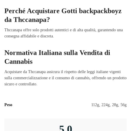
Perché Acquistare Gotti backpackboyz
da Thccanapa?
Thccanapa offre solo prodotti autentici e di alta qualità, garantendo una
consegna affidabile e discreta.
Normativa Italiana sulla Vendita di
Cannabis
Acquistare da Thccanapa assicura il rispetto delle leggi italiane vigenti
sulla commercializzazione e il consumo di cannabis, offrendo un prodotto
sicuro e controllato.
Peso
112g, 224g, 28g, 56g
5,0