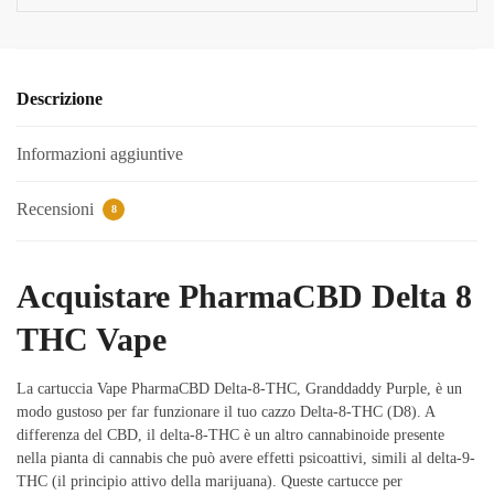
Descrizione
Informazioni aggiuntive
Recensioni
8
Acquistare PharmaCBD Delta 8
THC Vape
La cartuccia Vape PharmaCBD Delta-8-THC, Granddaddy Purple, è un
modo gustoso per far funzionare il tuo cazzo Delta-8-THC (D8). A
differenza del CBD, il delta-8-THC è un altro cannabinoide presente
nella pianta di cannabis che può avere effetti psicoattivi, simili al delta-9-
THC (il principio attivo della marijuana). Queste cartucce per