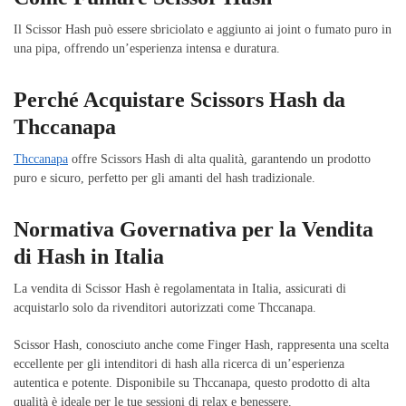
Il Scissor Hash può essere sbriciolato e aggiunto ai joint o fumato puro in
una pipa, offrendo un’esperienza intensa e duratura.
Perché Acquistare Scissors Hash da
Thccanapa
Thccanapa
offre Scissors Hash di alta qualità, garantendo un prodotto
puro e sicuro, perfetto per gli amanti del hash tradizionale.
Normativa Governativa per la Vendita
di Hash in Italia
La vendita di Scissor Hash è regolamentata in Italia, assicurati di
acquistarlo solo da rivenditori autorizzati come Thccanapa.
Scissor Hash, conosciuto anche come Finger Hash, rappresenta una scelta
eccellente per gli intenditori di hash alla ricerca di un’esperienza
autentica e potente. Disponibile su Thccanapa, questo prodotto di alta
qualità è ideale per le tue sessioni di relax e benessere.