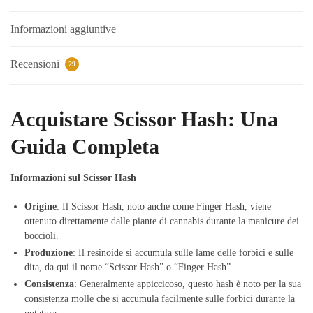
Informazioni aggiuntive
Recensioni
29
Acquistare Scissor Hash: Una
Guida Completa
Informazioni sul Scissor Hash
Origine
: Il Scissor Hash, noto anche come Finger Hash, viene
ottenuto direttamente dalle piante di cannabis durante la manicure dei
boccioli.
Produzione
: Il resinoide si accumula sulle lame delle forbici e sulle
dita, da qui il nome “Scissor Hash” o “Finger Hash”.
Consistenza
: Generalmente appiccicoso, questo hash è noto per la sua
consistenza molle che si accumula facilmente sulle forbici durante la