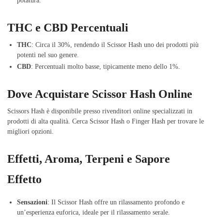
potatura.
THC e CBD Percentuali
THC
: Circa il 30%, rendendo il Scissor Hash uno dei prodotti più
potenti nel suo genere.
CBD
: Percentuali molto basse, tipicamente meno dello 1%.
Dove Acquistare Scissor Hash Online
Scissors Hash è disponibile presso rivenditori online specializzati in
prodotti di alta qualità. Cerca Scissor Hash o Finger Hash per trovare le
migliori opzioni.
Effetti, Aroma, Terpeni e Sapore
Effetto
Sensazioni
: Il Scissor Hash offre un rilassamento profondo e
un’esperienza euforica, ideale per il rilassamento serale.