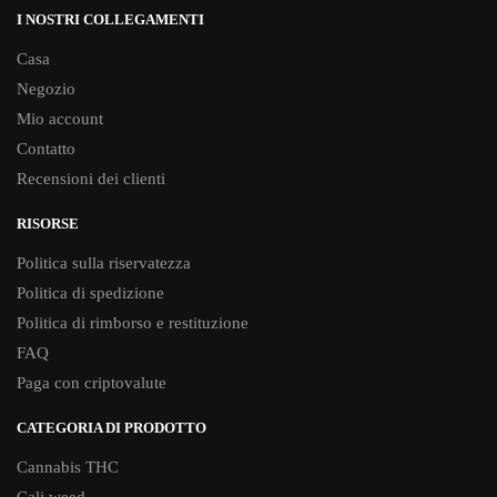
I NOSTRI COLLEGAMENTI
Casa
Negozio
Mio account
Contatto
Recensioni dei clienti
RISORSE
Politica sulla riservatezza
Politica di spedizione
Politica di rimborso e restituzione
FAQ
Paga con criptovalute
CATEGORIA DI PRODOTTO
Cannabis THC