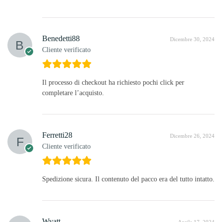
Benedetti88
Dicembre 30, 2024
Cliente verificato
Il processo di checkout ha richiesto pochi click per
completare l’acquisto.
Ferretti28
Dicembre 26, 2024
Cliente verificato
Spedizione sicura. Il contenuto del pacco era del tutto intatto.
Wyatt