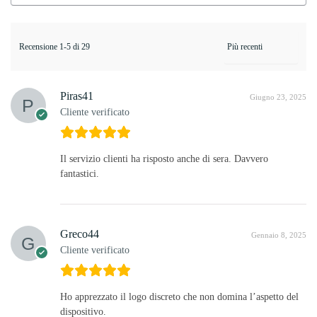
Recensione 1-5 di 29
Piras41
Giugno 23, 2025
Cliente verificato
Il servizio clienti ha risposto anche di sera. Davvero
fantastici.
Greco44
Gennaio 8, 2025
Cliente verificato
Ho apprezzato il logo discreto che non domina l’aspetto del
dispositivo.