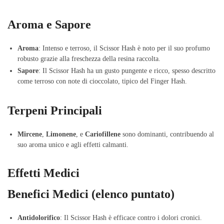
Aroma e Sapore
Aroma
: Intenso e terroso, il Scissor Hash è noto per il suo profumo
robusto grazie alla freschezza della resina raccolta.
Sapore
: Il Scissor Hash ha un gusto pungente e ricco, spesso descritto
come terroso con note di cioccolato, tipico del Finger Hash.
Terpeni Principali
Mircene
,
Limonene
, e
Cariofillene
sono dominanti, contribuendo al
suo aroma unico e agli effetti calmanti.
Effetti Medici
Benefici Medici (elenco puntato)
Antidolorifico
: Il Scissor Hash è efficace contro i dolori cronici.