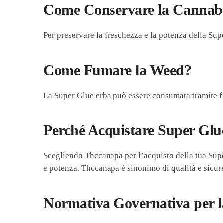
Come Conservare la Cannab
Per preservare la freschezza e la potenza della Sup
Come Fumare la Weed?
La Super Glue erba può essere consumata tramite fu
Perché Acquistare Super Glu
Scegliendo Thccanapa per l’acquisto della tua Super
e potenza. Thccanapa è sinonimo di qualità e sicur
Normativa Governativa per la