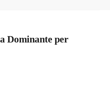
ca Dominante per