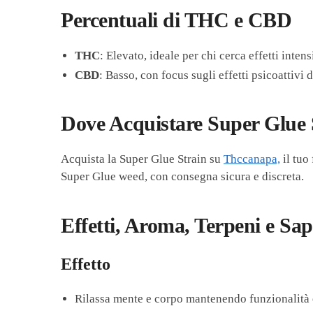
Percentuali di THC e CBD
THC
: Elevato, ideale per chi cerca effetti inte
CBD
: Basso, con focus sugli effetti psicoattivi
Dove Acquistare Super Glue 
Acquista la Super Glue Strain su
Thccanapa,
il tuo
Super Glue weed, con consegna sicura e discreta.
Effetti, Aroma, Terpeni e Sa
Effetto
Rilassa mente e corpo mantenendo funzionalità 