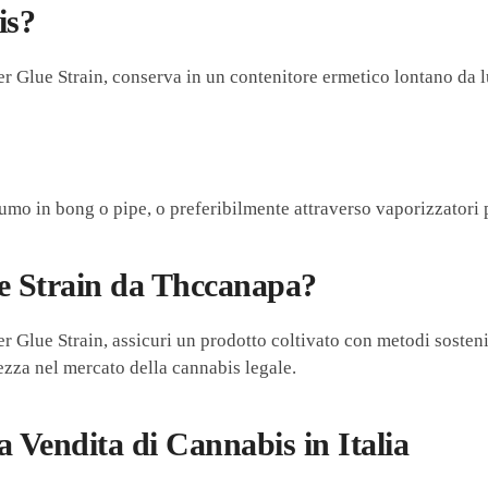
is?
er Glue Strain, conserva in un contenitore ermetico lontano da l
mo in bong o pipe, o preferibilmente attraverso vaporizzatori p
e Strain da Thccanapa?
 Glue Strain, assicuri un prodotto coltivato con metodi sosteni
ezza nel mercato della cannabis legale.
 Vendita di Cannabis in Italia