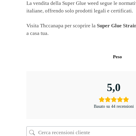
La vendita della Super Glue weed segue le normative
italiane, offrendo solo prodotti legali e certificati.
Visita Thccanapa per scoprire la
Super Glue Strai
a casa tua.
Peso
5,0
Basato su 44 recensioni