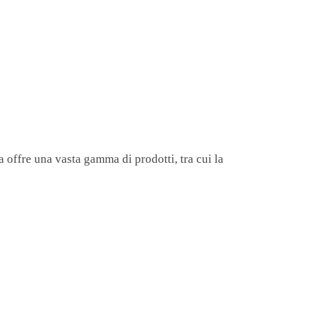
a offre una vasta gamma di prodotti, tra cui la