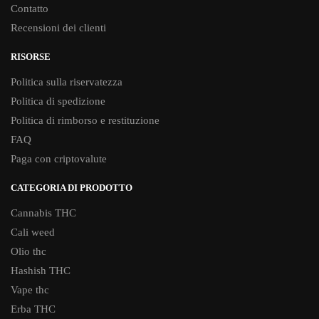
Contatto
Recensioni dei clienti
RISORSE
Politica sulla riservatezza
Politica di spedizione
Politica di rimborso e restituzione
FAQ
Paga con criptovalute
CATEGORIA DI PRODOTTO
Cannabis THC
Cali weed
Olio thc
Hashish THC
Vape thc
Erba THC