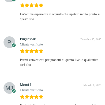
Un’ottima esperienza d’acquisto che ripeterò molto presto su
questo sito.
Pugliese48
Dicembre 25, 2025
Cliente verificato
Prezzi convenienti per prodotti di questo livello qualitativo
così alto.
Monti J
Febbraio 6, 2025
Cliente verificato