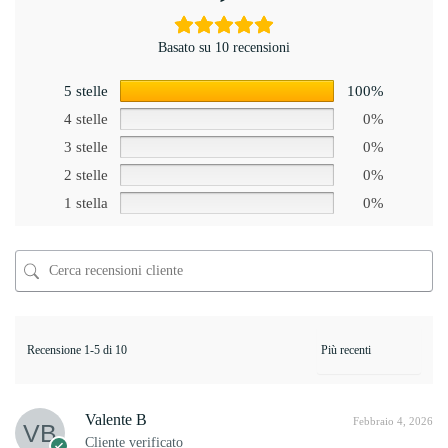
Basato su 10 recensioni
5 stelle
100%
4 stelle
0%
3 stelle
0%
2 stelle
0%
1 stella
0%
Recensione 1-5 di 10
Valente B
Febbraio 4, 2026
Cliente verificato