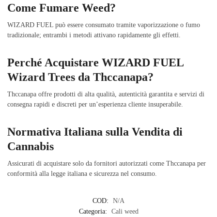
Come Fumare Weed?
WIZARD FUEL può essere consumato tramite vaporizzazione o fumo
tradizionale; entrambi i metodi attivano rapidamente gli effetti.
Perché Acquistare WIZARD FUEL
Wizard Trees da Thccanapa?
Thccanapa offre prodotti di alta qualità, autenticità garantita e servizi di
consegna rapidi e discreti per un’esperienza cliente insuperabile.
Normativa Italiana sulla Vendita di
Cannabis
Assicurati di acquistare solo da fornitori autorizzati come Thccanapa per
conformità alla legge italiana e sicurezza nel consumo.
COD:
N/A
Categoria:
Cali weed