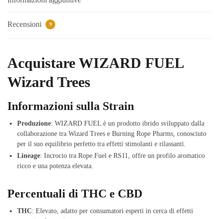
Recensioni
9
Acquistare WIZARD FUEL
Wizard Trees
Informazioni sulla Strain
Produzione
: WIZARD FUEL è un prodotto ibrido sviluppato dalla
collaborazione tra Wizard Trees e Burning Rope Pharms, conosciuto
per il suo equilibrio perfetto tra effetti stimolanti e rilassanti.
Lineage
: Incrocio tra Rope Fuel e RS11, offre un profilo aromatico
ricco e una potenza elevata.
Percentuali di THC e CBD
THC
: Elevato, adatto per consumatori esperti in cerca di effetti