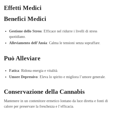
Effetti Medici
Benefici Medici
Gestione dello Stress
: Efficace nel ridurre i livelli di stress
quotidiano.
Alleviamento dell’Ansia
: Calma le tensioni senza sopraffare.
Può Alleviare
Fatica
: Ridona energia e vitalità.
Umore Depressivo
: Eleva lo spirito e migliora l’umore generale.
Conservazione della Cannabis
Mantenere in un contenitore ermetico lontano da luce diretta e fonti di
calore per preservare la freschezza e l’efficacia.