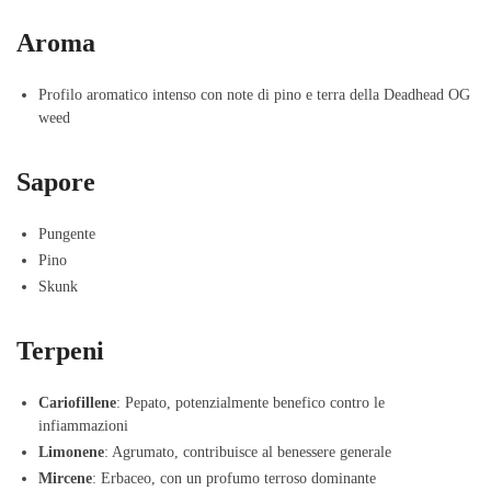
Aroma
Profilo aromatico intenso con note di pino e terra della Deadhead OG
weed
Sapore
Pungente
Pino
Skunk
Terpeni
Cariofillene
: Pepato, potenzialmente benefico contro le
infiammazioni
Limonene
: Agrumato, contribuisce al benessere generale
Mircene
: Erbaceo, con un profumo terroso dominante