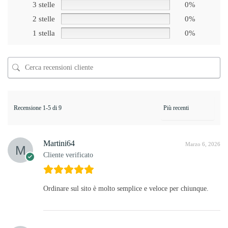
3 stelle
0%
2 stelle
0%
1 stella
0%
Recensione 1-5 di 9
Martini64
Marzo 6, 2026
Cliente verificato
Ordinare sul sito è molto semplice e veloce per chiunque.