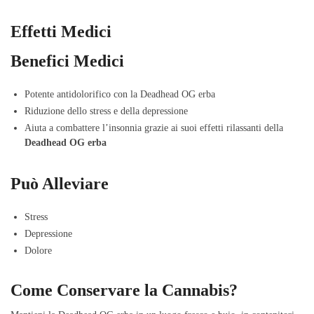
Effetti Medici
Benefici Medici
Potente antidolorifico con la Deadhead OG erba
Riduzione dello stress e della depressione
Aiuta a combattere l’insonnia grazie ai suoi effetti rilassanti della
Deadhead OG erba
Può Alleviare
Stress
Depressione
Dolore
Come Conservare la Cannabis?