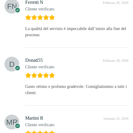
Ferretti N
Febbraio 26, 2026
Cliente verificato
La qualità del servizio è impeccabile dall’inizio alla fine del
processo.
Donati55
Febbraio 18, 2026
Cliente verificato
Gusto ottimo e profumo gradevole. Consigliatissimo a tutti i
clienti.
Martini R
Gennaio 25, 2026
Cliente verificato