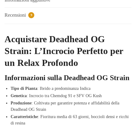
Recensioni
9
Acquistare Deadhead OG
Strain: L’Incrocio Perfetto per
un Relax Profondo
Informazioni sulla Deadhead OG Strain
Tipo di Pianta
: Ibrido a predominanza Indica
Genetica
: Incrocio tra Chemdog 91 e SFV OG Kush
Produzione
: Coltivata per garantire potenza e affidabilità della
Deadhead OG Strain
Caratteristiche
: Fioritura media di 63 giorni, boccioli densi e ricchi
di resina