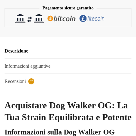
Pagamento sicuro garantito
Descrizione
Informazioni aggiuntive
Recensioni
52
Acquistare Dog Walker OG: La
Tua Strain Equilibrata e Potente
Informazioni sulla Dog Walker OG