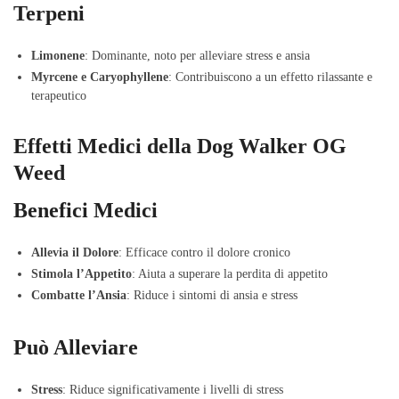
Terpeni
Limonene
: Dominante, noto per alleviare stress e ansia
Myrcene e Caryophyllene
: Contribuiscono a un effetto rilassante e
terapeutico
Effetti Medici della Dog Walker OG
Weed
Benefici Medici
Allevia il Dolore
: Efficace contro il dolore cronico
Stimola l’Appetito
: Aiuta a superare la perdita di appetito
Combatte l’Ansia
: Riduce i sintomi di ansia e stress
Può Alleviare
Stress
: Riduce significativamente i livelli di stress