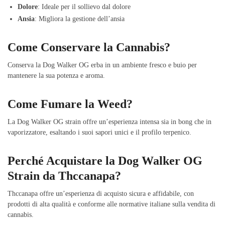
Dolore
: Ideale per il sollievo dal dolore
Ansia
: Migliora la gestione dell’ansia
Come Conservare la Cannabis?
Conserva la Dog Walker OG erba in un ambiente fresco e buio per
mantenere la sua potenza e aroma.
Come Fumare la Weed?
La Dog Walker OG strain offre un’esperienza intensa sia in bong che in
vaporizzatore, esaltando i suoi sapori unici e il profilo terpenico.
Perché Acquistare la Dog Walker OG
Strain da Thccanapa?
Thccanapa offre un’esperienza di acquisto sicura e affidabile, con
prodotti di alta qualità e conforme alle normative italiane sulla vendita di
cannabis.