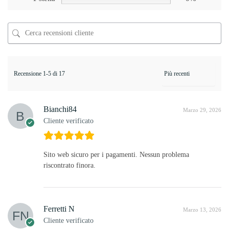
Recensione 1-5 di 17
Bianchi84
Marzo 29, 2026
Cliente verificato
Sito web sicuro per i pagamenti. Nessun problema
riscontrato finora.
Ferretti N
Marzo 13, 2026
Cliente verificato