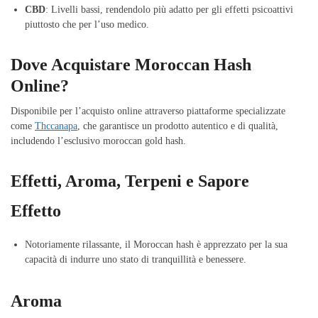
CBD
: Livelli bassi, rendendolo più adatto per gli effetti psicoattivi
piuttosto che per l’uso medico.
Dove Acquistare Moroccan Hash
Online?
Disponibile per l’acquisto online attraverso piattaforme specializzate
come
Thccanapa
, che garantisce un prodotto autentico e di qualità,
includendo l’esclusivo moroccan gold hash.
Effetti, Aroma, Terpeni e Sapore
Effetto
Notoriamente rilassante, il Moroccan hash è apprezzato per la sua
capacità di indurre uno stato di tranquillità e benessere.
Aroma