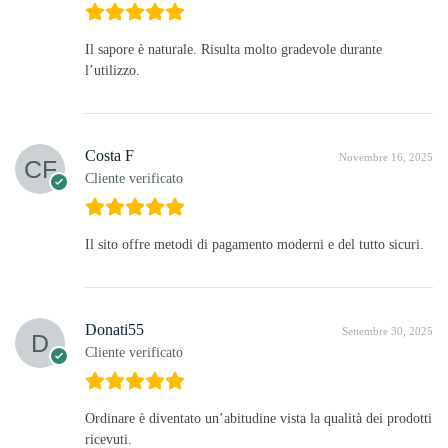
Il sapore è naturale. Risulta molto gradevole durante
l’utilizzo.
Costa F
Novembre 16, 2025
Cliente verificato
Il sito offre metodi di pagamento moderni e del tutto sicuri.
Donati55
Settembre 30, 2025
Cliente verificato
Ordinare è diventato un’abitudine vista la qualità dei prodotti
ricevuti.