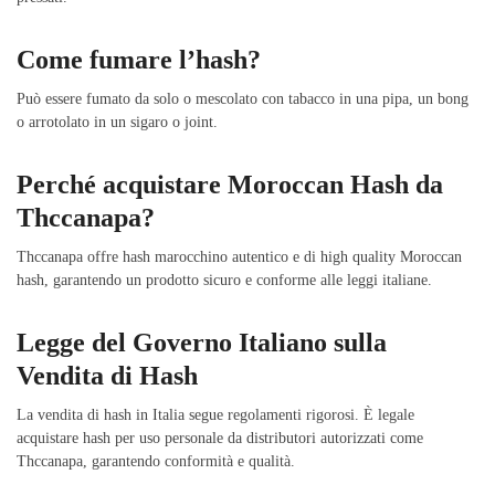
Come fumare l’hash?
Può essere fumato da solo o mescolato con tabacco in una pipa, un bong
o arrotolato in un sigaro o joint.
Perché acquistare Moroccan Hash da
Thccanapa?
Thccanapa offre hash marocchino autentico e di high quality Moroccan
hash, garantendo un prodotto sicuro e conforme alle leggi italiane.
Legge del Governo Italiano sulla
Vendita di Hash
La vendita di hash in Italia segue regolamenti rigorosi. È legale
acquistare hash per uso personale da distributori autorizzati come
Thccanapa, garantendo conformità e qualità.