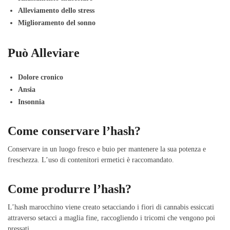
Alleviamento dello stress
Miglioramento del sonno
Può Alleviare
Dolore cronico
Ansia
Insonnia
Come conservare l’hash?
Conservare in un luogo fresco e buio per mantenere la sua potenza e
freschezza. L’uso di contenitori ermetici è raccomandato.
Come produrre l’hash?
L’hash marocchino viene creato setacciando i fiori di cannabis essiccati
attraverso setacci a maglia fine, raccogliendo i tricomi che vengono poi
pressati.