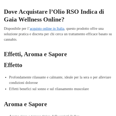
Dove Acquistare l’Olio RSO Indica di
Gaia Wellness Online?
Disponibile per l’
acquisto online in Italia
, questo prodotto offre una
soluzione pratica e discreta per chi cerca un trattamento efficace basato su
cannabis.
Effetti, Aroma e Sapore
Effetto
Profondamente rilassante e calmante, ideale per la sera o per alleviare
condizioni dolorose
Effetti benefici sul sonno e sul rilassamento muscolare
Aroma e Sapore