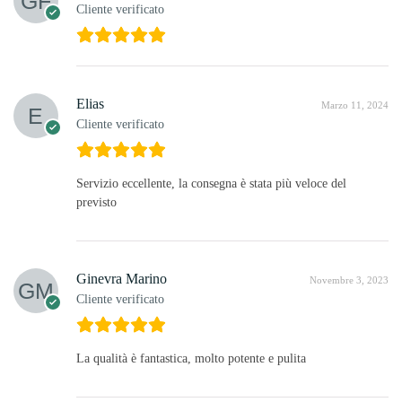
Cliente verificato
Elias
Marzo 11, 2024
Cliente verificato
Servizio eccellente, la consegna è stata più veloce del
previsto
Ginevra Marino
Novembre 3, 2023
Cliente verificato
La qualità è fantastica, molto potente e pulita