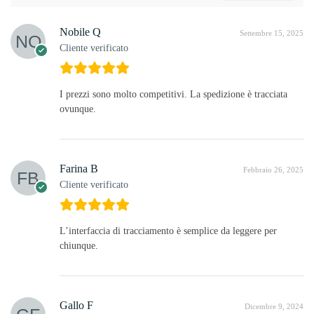
Nobile Q
Settembre 15, 2025
Cliente verificato
I prezzi sono molto competitivi. La spedizione è tracciata
ovunque.
Farina B
Febbraio 26, 2025
Cliente verificato
L’interfaccia di tracciamento è semplice da leggere per
chiunque.
Gallo F
Dicembre 9, 2024