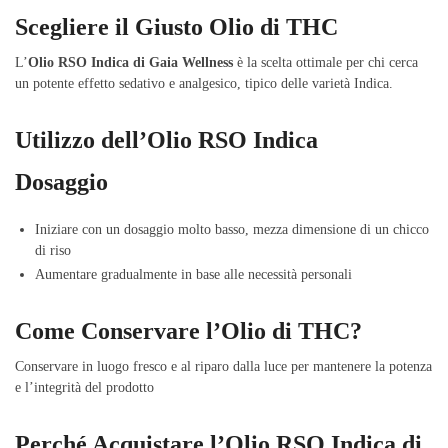
Scegliere il Giusto Olio di THC
L’
Olio RSO Indica di Gaia Wellness
è la scelta ottimale per chi cerca
un potente effetto sedativo e analgesico, tipico delle varietà Indica.
Utilizzo dell’Olio RSO Indica
Dosaggio
Iniziare con un dosaggio molto basso, mezza dimensione di un chicco
di riso
Aumentare gradualmente in base alle necessità personali
Come Conservare l’Olio di THC?
Conservare in luogo fresco e al riparo dalla luce per mantenere la potenza
e l’integrità del prodotto
Perché Acquistare l’Olio RSO Indica di