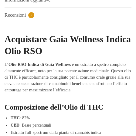
Recensioni
5
Acquistare Gaia Wellness Indica
Olio RSO
L’
Olio RSO Indica di Gaia Wellness
è un estratto a spettro completo
altamente efficace, noto per la sua potente azione medicinale. Questo olio
di THC è particolarmente consigliato per il consumo orale grazie alla sua
elevata concentrazione di cannabinoidi benefiche che sfruttano l’effetto
entourage per massimizzare l’efficacia.
Composizione dell’Olio di THC
THC
: 82%
CBD
: Basse percentuali
Estratto full-spectrum dalla pianta di cannabis indica