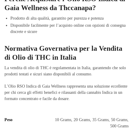
Gaia Wellness da Thccanapa?
Prodotto di alta qualità, garantito per purezza e potenza
Disponibile facilmente per l’acquisto online con opzioni di consegna
discrete e sicure
Normativa Governativa per la Vendita
di Olio di THC in Italia
La vendita di olio di THC è regolamentata in Italia, garantendo che solo
prodotti testati e sicuri siano disponibili al consumo.
L’Olio RSO Indica di Gaia Wellness rappresenta una soluzione eccellente
per chi cerca gli effetti benefici e rilassanti della cannabis Indica in un
formato concentrato e facile da dosare.
Peso
10 Grams, 20 Grams, 35 Grams, 50 Grams,
500 Grams