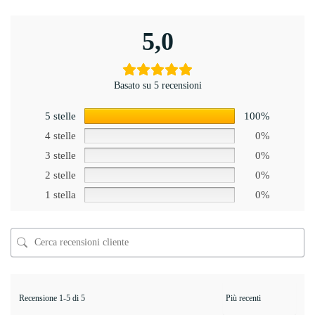
5,0
Basato su 5 recensioni
5 stelle
100%
4 stelle
0%
3 stelle
0%
2 stelle
0%
1 stella
0%
Recensione 1-5 di 5