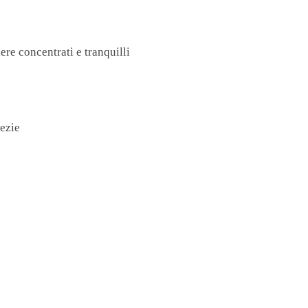
ere concentrati e tranquilli
pezie