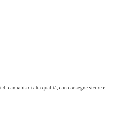
tti di cannabis di alta qualità, con consegne sicure e