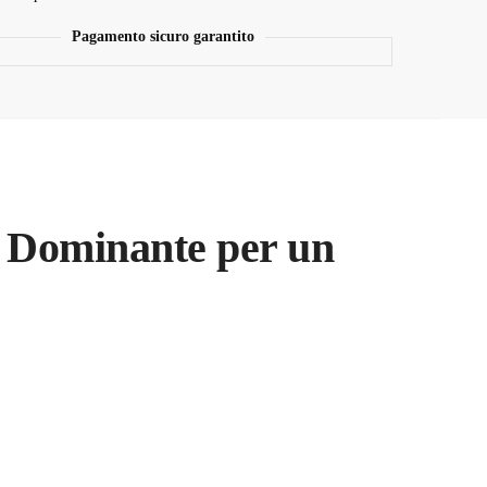
Pagamento sicuro garantito
a Dominante per un