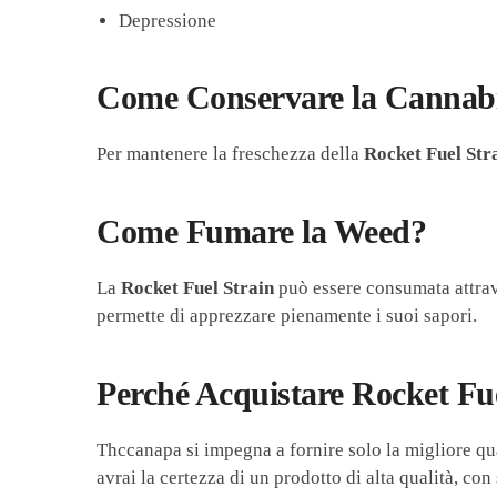
Depressione
Come Conservare la Cannab
Per mantenere la freschezza della
Rocket Fuel Str
Come Fumare la Weed?
La
Rocket Fuel Strain
può essere consumata attrave
permette di apprezzare pienamente i suoi sapori.
Perché Acquistare Rocket Fu
Thccanapa si impegna a fornire solo la migliore qua
avrai la certezza di un prodotto di alta qualità, con