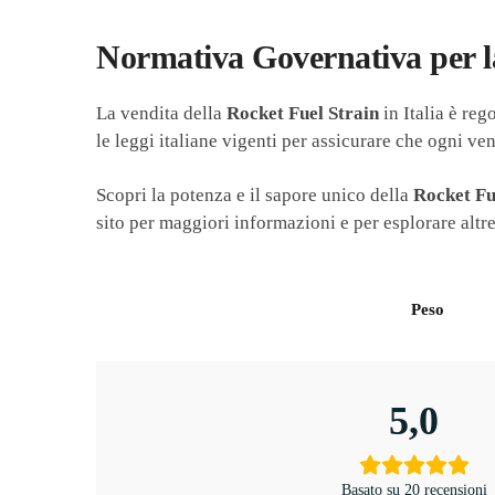
Normativa Governativa per la
La vendita della
Rocket Fuel Strain
in Italia è reg
le leggi italiane vigenti per assicurare che ogni ve
Scopri la potenza e il sapore unico della
Rocket Fu
sito per maggiori informazioni e per esplorare altre
Peso
5,0
Basato su 20 recensioni