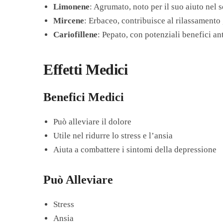
Limonene
: Agrumato, noto per il suo aiuto nel s
Mircene
: Erbaceo, contribuisce al rilassamento
Cariofillene
: Pepato, con potenziali benefici a
Effetti Medici
Benefici Medici
Può alleviare il dolore
Utile nel ridurre lo stress e l’ansia
Aiuta a combattere i sintomi della depressione
Può Alleviare
Stress
Ansia