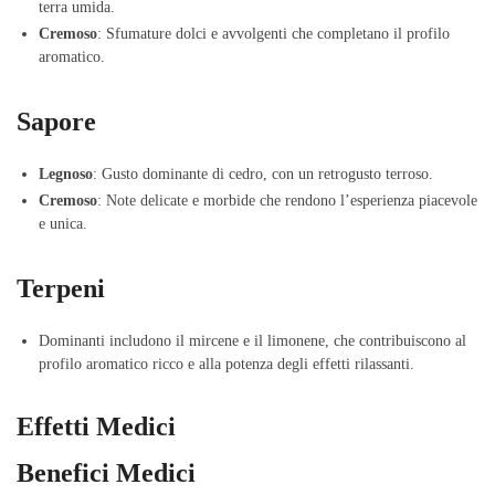
terra umida.
Cremoso
: Sfumature dolci e avvolgenti che completano il profilo
aromatico.
Sapore
Legnoso
: Gusto dominante di cedro, con un retrogusto terroso.
Cremoso
: Note delicate e morbide che rendono l’esperienza piacevole
e unica.
Terpeni
Dominanti includono il mircene e il limonene, che contribuiscono al
profilo aromatico ricco e alla potenza degli effetti rilassanti.
Effetti Medici
Benefici Medici