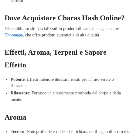
hashish.
Dove Acquistare Charas Hash Online?
Disponibile su siti specializzati in prodotti di cannabis legale come
Thccanapa
, che offre prodotti autentici e di alta qualità.
Effetti, Aroma, Terpeni e Sapore
Effetto
Potente
: Effetti intensi e duraturi, ideali per un uso serale o
rilassante.
Rilassante
: Fornisce un rilassamento profondo del corpo e della
mente.
Aroma
Terroso
: Note profonde e ricche che richiamano il legno di cedro e la