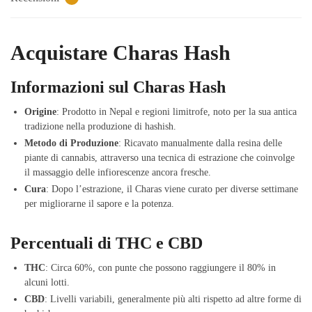
Acquistare Charas Hash
Informazioni sul Charas Hash
Origine
: Prodotto in Nepal e regioni limitrofe, noto per la sua antica
tradizione nella produzione di hashish.
Metodo di Produzione
: Ricavato manualmente dalla resina delle
piante di cannabis, attraverso una tecnica di estrazione che coinvolge
il massaggio delle infiorescenze ancora fresche.
Cura
: Dopo l’estrazione, il Charas viene curato per diverse settimane
per migliorarne il sapore e la potenza.
Percentuali di THC e CBD
THC
: Circa 60%, con punte che possono raggiungere il 80% in
alcuni lotti.
CBD
: Livelli variabili, generalmente più alti rispetto ad altre forme di