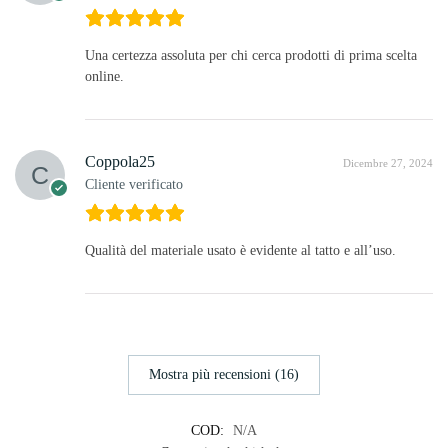
Una certezza assoluta per chi cerca prodotti di prima scelta
online.
Coppola25
Dicembre 27, 2024
Cliente verificato
Qualità del materiale usato è evidente al tatto e all’uso.
Mostra più recensioni (16)
COD:
N/A