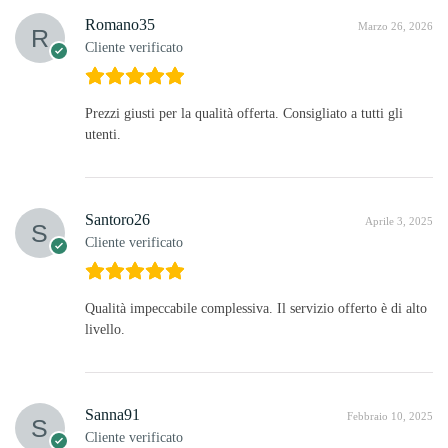
Romano35
Marzo 26, 2026
Cliente verificato
Prezzi giusti per la qualità offerta. Consigliato a tutti gli
utenti.
Santoro26
Aprile 3, 2025
Cliente verificato
Qualità impeccabile complessiva. Il servizio offerto è di alto
livello.
Sanna91
Febbraio 10, 2025
Cliente verificato