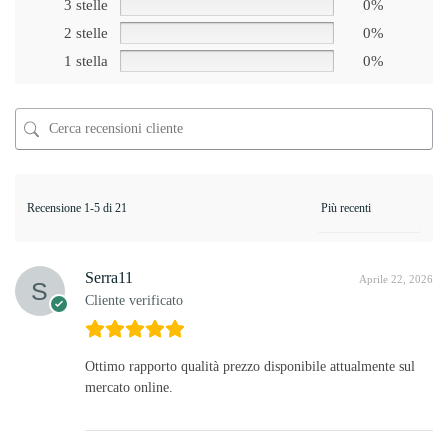
3 stelle
0%
2 stelle
0%
1 stella
0%
Recensione 1-5 di 21
Serra11
Aprile 22, 2026
Cliente verificato
Ottimo rapporto qualità prezzo disponibile attualmente sul
mercato online.