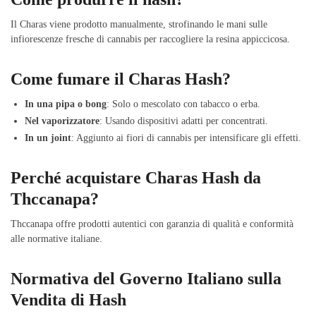
Il Charas viene prodotto manualmente, strofinando le mani sulle
infiorescenze fresche di cannabis per raccogliere la resina appiccicosa.
Come fumare il Charas Hash?
In una pipa o bong
: Solo o mescolato con tabacco o erba.
Nel vaporizzatore
: Usando dispositivi adatti per concentrati.
In un joint
: Aggiunto ai fiori di cannabis per intensificare gli effetti.
Perché acquistare Charas Hash da
Thccanapa?
Thccanapa offre prodotti autentici con garanzia di qualità e conformità
alle normative italiane.
Normativa del Governo Italiano sulla
Vendita di Hash