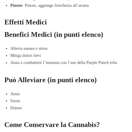
Pinene
: Pinoso, aggiunge freschezza all’aroma
Effetti Medici
Benefici Medici (in punti elenco)
Allevia nausea e stress
Mitiga dolori lievi
Aiuta a combattere l’insonnia con l’uso della Purple Punch erba
Può Alleviare (in punti elenco)
Ansia
Stress
Dolore
Come Conservare la Cannabis?