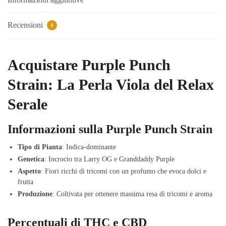
Recensioni
6
Acquistare Purple Punch
Strain: La Perla Viola del Relax
Serale
Informazioni sulla Purple Punch Strain
Tipo di Pianta
: Indica-dominante
Genetica
: Incrocio tra Larry OG e Granddaddy Purple
Aspetto
: Fiori ricchi di tricomi con un profumo che evoca dolci e
frutta
Produzione
: Coltivata per ottenere massima resa di tricomi e aroma
Percentuali di THC e CBD