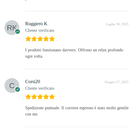
Ruggiero K
Luglio 30, 2025
Cliente verificato
I prodotti funzionano davvero. Offrono un relax profondo
ogni volta.
Corsi20
Giugno 17, 2025
Cliente verificato
Spedizione puntuale. Il corriere espresso è stato molto gentile
con me.