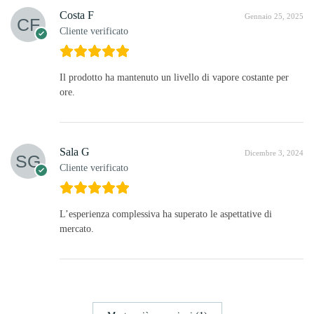
Costa F
Gennaio 25, 2025
Cliente verificato
Il prodotto ha mantenuto un livello di vapore costante per
ore.
Sala G
Dicembre 3, 2024
Cliente verificato
L’esperienza complessiva ha superato le aspettative di
mercato.