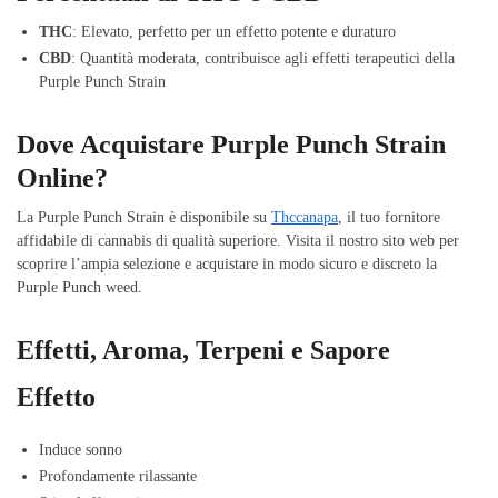
THC
: Elevato, perfetto per un effetto potente e duraturo
CBD
: Quantità moderata, contribuisce agli effetti terapeutici della
Purple Punch Strain
Dove Acquistare Purple Punch Strain
Online?
La Purple Punch Strain è disponibile su
Thccanapa
, il tuo fornitore
affidabile di cannabis di qualità superiore. Visita il nostro sito web per
scoprire l’ampia selezione e acquistare in modo sicuro e discreto la
Purple Punch weed.
Effetti, Aroma, Terpeni e Sapore
Effetto
Induce sonno
Profondamente rilassante