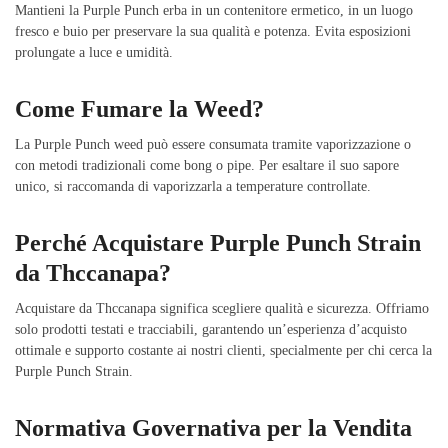
Mantieni la Purple Punch erba in un contenitore ermetico, in un luogo
fresco e buio per preservare la sua qualità e potenza. Evita esposizioni
prolungate a luce e umidità.
Come Fumare la Weed?
La Purple Punch weed può essere consumata tramite vaporizzazione o
con metodi tradizionali come bong o pipe. Per esaltare il suo sapore
unico, si raccomanda di vaporizzarla a temperature controllate.
Perché Acquistare Purple Punch Strain
da Thccanapa?
Acquistare da Thccanapa significa scegliere qualità e sicurezza. Offriamo
solo prodotti testati e tracciabili, garantendo un’esperienza d’acquisto
ottimale e supporto costante ai nostri clienti, specialmente per chi cerca la
Purple Punch Strain.
Normativa Governativa per la Vendita