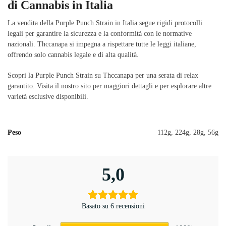
di Cannabis in Italia
La vendita della Purple Punch Strain in Italia segue rigidi protocolli
legali per garantire la sicurezza e la conformità con le normative
nazionali. Thccanapa si impegna a rispettare tutte le leggi italiane,
offrendo solo cannabis legale e di alta qualità.
Scopri la Purple Punch Strain su Thccanapa per una serata di relax
garantito. Visita il nostro sito per maggiori dettagli e per esplorare altre
varietà esclusive disponibili.
Peso
112g, 224g, 28g, 56g
5,0
Basato su 6 recensioni