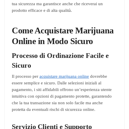
tua sicurezza ma garantisce anche che riceverai un
prodotto efficace e di alta qualità.
Come Acquistare Marijuana
Online in Modo Sicuro
Processo di Ordinazione Facile e
Sicuro
Il processo per
acquistare marijuana online
dovrebbe
essere semplice e sicuro. Dalle selezioni iniziali al
pagamento, i siti affidabili offrono un’esperienza utente
intuitiva con opzioni di pagamento protette, garantendo
che la tua transazione sia non solo facile ma anche
protetta da eventuali rischi di sicurezza online.
Servizio Clienti e Supporto