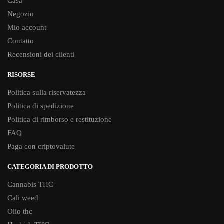
Casa
Negozio
Mio account
Contatto
Recensioni dei clienti
RISORSE
Politica sulla riservatezza
Politica di spedizione
Politica di rimborso e restituzione
FAQ
Paga con criptovalute
CATEGORIA DI PRODOTTO
Cannabis THC
Cali weed
Olio thc