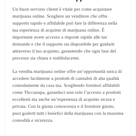
Un buon servizio clienti è vitale per come acquistare
marijuana online. Scegliere un venditore che offre
supporto rapido e affidabile può fare la differenza nella
tua esperienza di acquisto di marijuana online. È
importante avere accesso a risposte rapide alle tue
domande e che il supporto sia disponibile per guidarti
attraverso il tuo acquisto, garantendo che ogni fase del
processo sia chiara e soddisfacente.
La vendita marijuana online offre un’opportunità unica di
accedere facilmente a prodotti di cannabis di alta qualità
comodamente da casa tua. Scegliendo fornitori affidabili
come Thccanapa, garantisci non solo l’accesso a prodotti
eccellenti ma anche un’esperienza di acquisto sicura e
privata. Con la giusta conoscenza e il fornitore giusto,
puoi goderti tutti i benefici della marijuana con la massima
comodità e sicurezza.