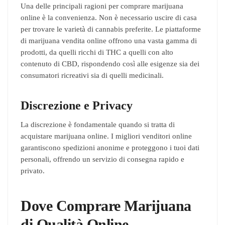
Una delle principali ragioni per comprare marijuana
online è la convenienza. Non è necessario uscire di casa
per trovare le varietà di cannabis preferite. Le piattaforme
di marijuana vendita online offrono una vasta gamma di
prodotti, da quelli ricchi di THC a quelli con alto
contenuto di CBD, rispondendo così alle esigenze sia dei
consumatori ricreativi sia di quelli medicinali.
Discrezione e Privacy
La discrezione è fondamentale quando si tratta di
acquistare marijuana online. I migliori venditori online
garantiscono spedizioni anonime e proteggono i tuoi dati
personali, offrendo un servizio di consegna rapido e
privato.
Dove Comprare Marijuana
di Qualità Online