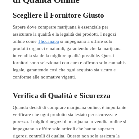
Scegliere il Fornitore Giusto
Sapere dove comprare marijuana è essenziale per
assicurare la qualità e la legalità dei prodotti. I negozi
online come
Thccanapa
si impegnano a offrire solo
prodotti organici e naturali, garantendo che la marijuana
in vendita sia della migliore qualità possibile. Questi
fornitori sono selezionati con cura e offrono solo cannabis
legale, garantendo così che ogni acquisto sia sicuro e
conforme alle normative vigenti.
Verifica di Qualità e Sicurezza
Quando decidi di comprare marijuana online, è importante
verificare che ogni prodotto sia testato per sicurezza e
purezza. I migliori negozi di marijuana in vendita online si
impegnano a offrire solo articoli che hanno superato
rigorosi controlli di qualità. Questo non solo assicura la